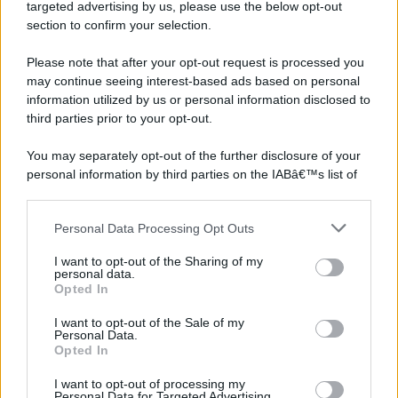
targeted advertising by us, please use the below opt-out
section to confirm your selection.
Please note that after your opt-out request is processed you
may continue seeing interest-based ads based on personal
information utilized by us or personal information disclosed to
third parties prior to your opt-out.
You may separately opt-out of the further disclosure of your
personal information by third parties on the IABâ€™s list of
downstream participants.
Personal Data Processing Opt Outs
This information may also be disclosed by us to third parties
on the IABâ€™s List of Downstream Participants that may
I want to opt-out of the Sharing of my
further disclose it to other third parties.
personal data.
Opted In
Please note that this website/app uses one or more Google
services and may gather and store information including but
I want to opt-out of the Sale of my
Personal Data.
not limited to your visit or usage behaviour. You may click to
Opted In
grant or deny consent to Google and its third-party tags to
use your data for below specified purposes in below Google
I want to opt-out of processing my
consent section.
Personal Data for Targeted Advertising.