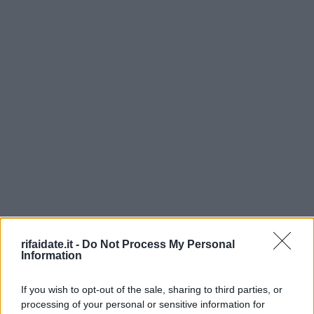
rifaidate.it -
Do Not Process My Personal
Information
If you wish to opt-out of the sale, sharing to third parties, or
processing of your personal or sensitive information for