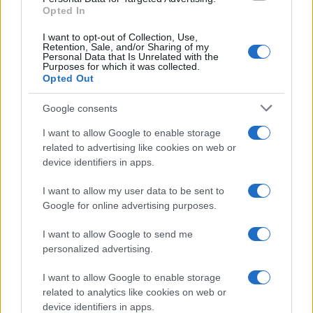
Opted In
©2026 - rifaidate.it - p.iva 03338800984
Privacy
Pubblicità
I want to opt-out of Collection, Use,
Retention, Sale, and/or Sharing of my
Personal Data that Is Unrelated with the
Purposes for which it was collected.
Opted Out
Google consents
I want to allow Google to enable storage
related to advertising like cookies on web or
device identifiers in apps.
I want to allow my user data to be sent to
Google for online advertising purposes.
I want to allow Google to send me
personalized advertising.
I want to allow Google to enable storage
related to analytics like cookies on web or
device identifiers in apps.