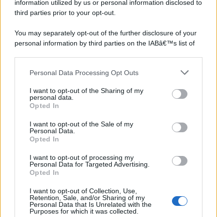
information utilized by us or personal information disclosed to
third parties prior to your opt-out.
You may separately opt-out of the further disclosure of your
personal information by third parties on the IABâ€™s list of
downstream participants.
Personal Data Processing Opt Outs
This information may also be disclosed by us to third parties
©2026 - rifaidate.it - p.iva 03338800984
Privacy
Pubblicità
on the IABâ€™s List of Downstream Participants that may
I want to opt-out of the Sharing of my
further disclose it to other third parties.
personal data.
Opted In
Please note that this website/app uses one or more Google
services and may gather and store information including but
I want to opt-out of the Sale of my
Personal Data.
not limited to your visit or usage behaviour. You may click to
Opted In
grant or deny consent to Google and its third-party tags to
use your data for below specified purposes in below Google
I want to opt-out of processing my
consent section.
Personal Data for Targeted Advertising.
Opted In
I want to opt-out of Collection, Use,
Retention, Sale, and/or Sharing of my
Personal Data that Is Unrelated with the
Purposes for which it was collected.