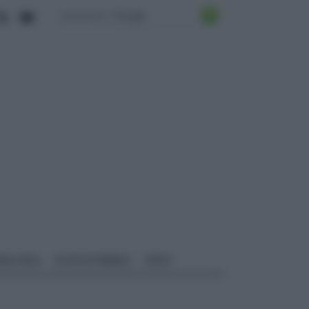
ALI EDILI
ECOSOSTENIBILE
VIDEO