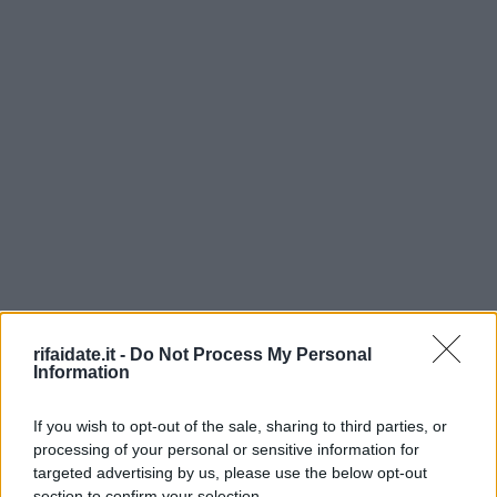
rifaidate.it -
Do Not Process My Personal
Information
If you wish to opt-out of the sale, sharing to third parties, or
processing of your personal or sensitive information for
targeted advertising by us, please use the below opt-out
section to confirm your selection.