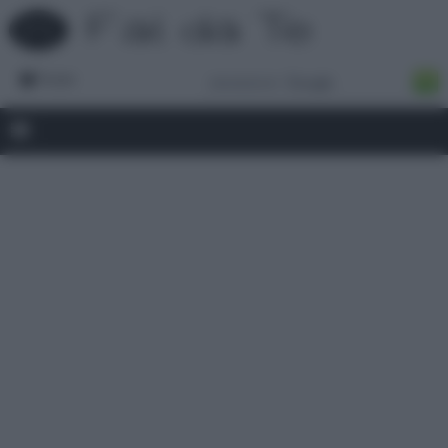
Forum