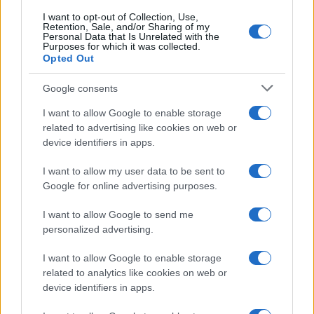
I want to opt-out of Collection, Use,
Retention, Sale, and/or Sharing of my
Personal Data that Is Unrelated with the
Purposes for which it was collected.
Opted Out
Google consents
I want to allow Google to enable storage
related to advertising like cookies on web or
device identifiers in apps.
I want to allow my user data to be sent to
Google for online advertising purposes.
I want to allow Google to send me
personalized advertising.
I want to allow Google to enable storage
related to analytics like cookies on web or
device identifiers in apps.