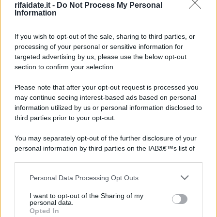
Casette in legno
rifaidate.it -
Do Not Process My Personal
Information
If you wish to opt-out of the sale, sharing to third parties, or
processing of your personal or sensitive information for
targeted advertising by us, please use the below opt-out
section to confirm your selection.
Please note that after your opt-out request is processed you
may continue seeing interest-based ads based on personal
Casette per bambini
information utilized by us or personal information disclosed to
third parties prior to your opt-out.
You may separately opt-out of the further disclosure of your
personal information by third parties on the IABâ€™s list of
downstream participants.
Personal Data Processing Opt Outs
This information may also be disclosed by us to third parties
on the IABâ€™s List of Downstream Participants that may
I want to opt-out of the Sharing of my
further disclose it to other third parties.
personal data.
Casette addossate
Opted In
Please note that this website/app uses one or more Google