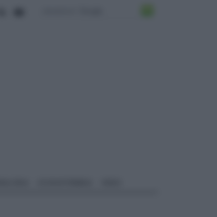
ALI EDILI
ECOSOSTENIBILE
VIDEO