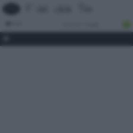
Forum