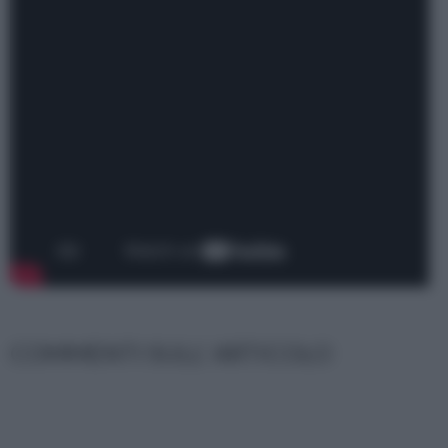
COMMENTI SULL' ARTICOLO