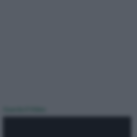
Guarda il Video