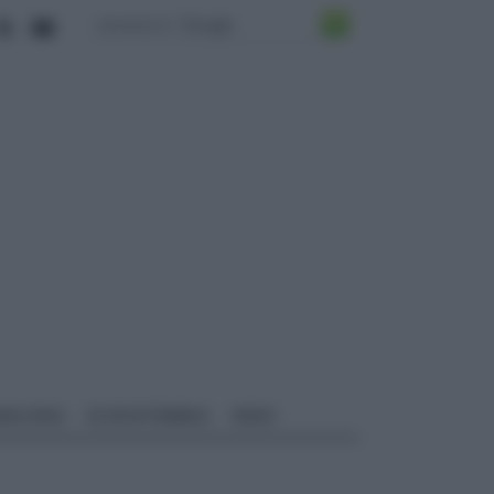
ALI EDILI
ECOSOSTENIBILE
VIDEO