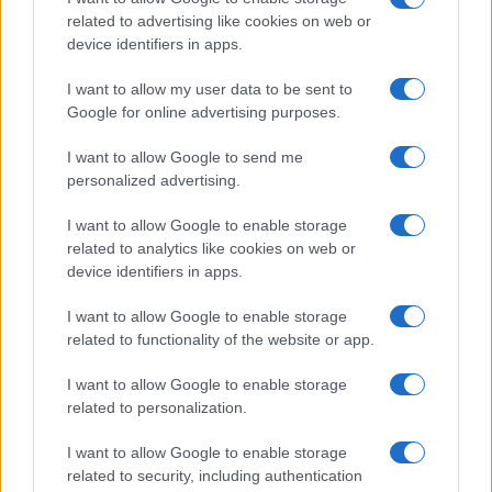
related to advertising like cookies on web or
device identifiers in apps.
I want to allow my user data to be sent to
Google for online advertising purposes.
I want to allow Google to send me
personalized advertising.
I want to allow Google to enable storage
related to analytics like cookies on web or
device identifiers in apps.
I want to allow Google to enable storage
related to functionality of the website or app.
I want to allow Google to enable storage
related to personalization.
I want to allow Google to enable storage
related to security, including authentication