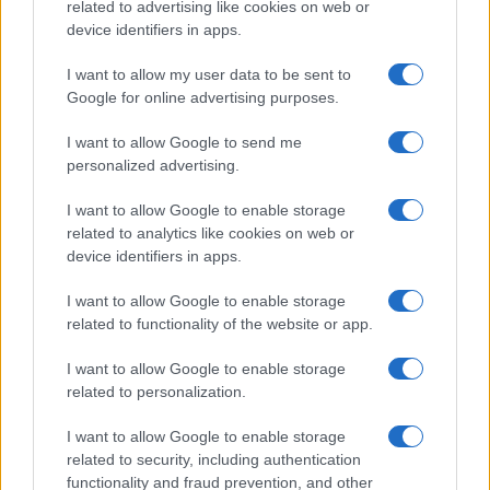
related to advertising like cookies on web or
device identifiers in apps.
I want to allow my user data to be sent to
Google for online advertising purposes.
I want to allow Google to send me
personalized advertising.
I want to allow Google to enable storage
related to analytics like cookies on web or
device identifiers in apps.
I want to allow Google to enable storage
related to functionality of the website or app.
I want to allow Google to enable storage
related to personalization.
I want to allow Google to enable storage
related to security, including authentication
functionality and fraud prevention, and other