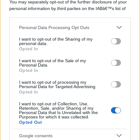
You may separately opt-out of the further disclosure of your
personal information by third parties on the IABâ€™s list of
downstream participants.
Personal Data Processing Opt Outs
This information may also be disclosed by us to third parties
on the IABâ€™s List of Downstream Participants that may
I want to opt-out of the Sharing of my
further disclose it to other third parties.
personal data.
Opted In
Please note that this website/app uses one or more Google
services and may gather and store information including but
I want to opt-out of the Sale of my
Personal Data.
not limited to your visit or usage behaviour. You may click to
Opted In
grant or deny consent to Google and its third-party tags to
use your data for below specified purposes in below Google
I want to opt-out of processing my
consent section.
Personal Data for Targeted Advertising.
Opted In
I want to opt-out of Collection, Use,
Retention, Sale, and/or Sharing of my
Personal Data that Is Unrelated with the
Purposes for which it was collected.
Opted Out
Google consents