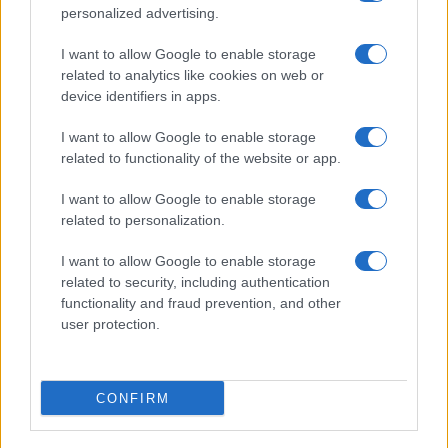
©2026 - rifaidate.it - p.iva 03338800984
Privacy
Pubblicità
personalized advertising.
I want to allow Google to enable storage
related to analytics like cookies on web or
device identifiers in apps.
I want to allow Google to enable storage
related to functionality of the website or app.
I want to allow Google to enable storage
related to personalization.
I want to allow Google to enable storage
related to security, including authentication
functionality and fraud prevention, and other
user protection.
CONFIRM