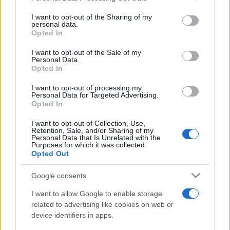
on the IABâ€™s List of Downstream Participants that may
I want to opt-out of the Sharing of my
further disclose it to other third parties.
personal data.
Opted In
Please note that this website/app uses one or more Google
services and may gather and store information including but
I want to opt-out of the Sale of my
Personal Data.
not limited to your visit or usage behaviour. You may click to
Opted In
grant or deny consent to Google and its third-party tags to
use your data for below specified purposes in below Google
I want to opt-out of processing my
consent section.
Personal Data for Targeted Advertising.
Opted In
©2026 - rifaidate.it - p.iva 03338800984
Privacy
Pubblicità
I want to opt-out of Collection, Use,
Retention, Sale, and/or Sharing of my
Personal Data that Is Unrelated with the
Purposes for which it was collected.
Opted Out
Google consents
I want to allow Google to enable storage
related to advertising like cookies on web or
device identifiers in apps.