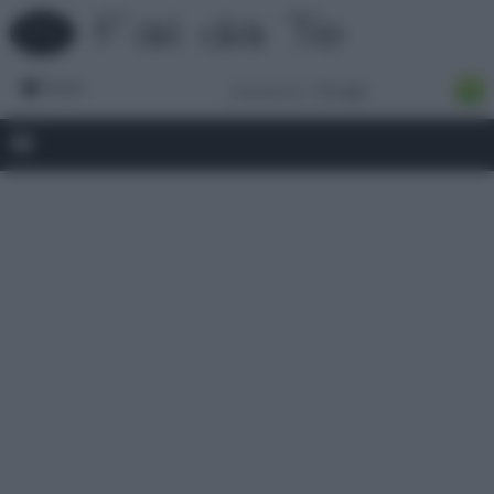
Forum