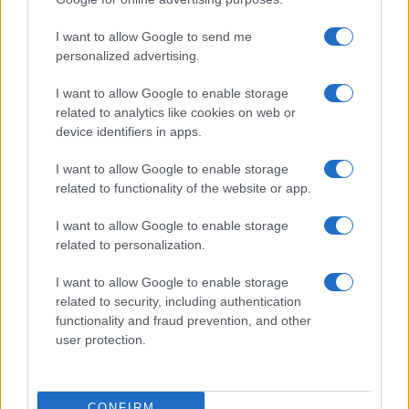
©2026 - rifaidate.it - p.iva 03338800984
Privacy
Pubblicità
I want to allow Google to send me
personalized advertising.
I want to allow Google to enable storage
related to analytics like cookies on web or
device identifiers in apps.
I want to allow Google to enable storage
related to functionality of the website or app.
I want to allow Google to enable storage
related to personalization.
I want to allow Google to enable storage
related to security, including authentication
functionality and fraud prevention, and other
user protection.
CONFIRM