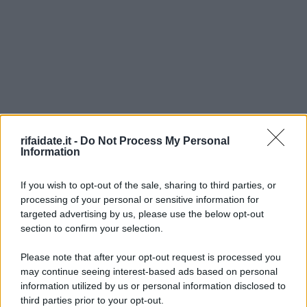
rifaidate.it -
Do Not Process My Personal
Information
If you wish to opt-out of the sale, sharing to third parties, or
processing of your personal or sensitive information for
targeted advertising by us, please use the below opt-out
section to confirm your selection.
Please note that after your opt-out request is processed you
may continue seeing interest-based ads based on personal
information utilized by us or personal information disclosed to
third parties prior to your opt-out.