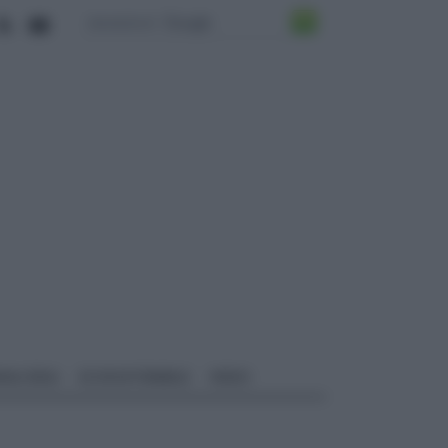
ALI EDILI
ECOSOSTENIBILE
VIDEO