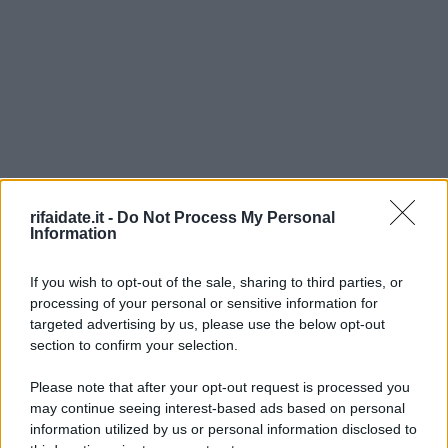
rifaidate.it -
Do Not Process My Personal
Information
If you wish to opt-out of the sale, sharing to third parties, or
processing of your personal or sensitive information for
targeted advertising by us, please use the below opt-out
section to confirm your selection.
Please note that after your opt-out request is processed you
may continue seeing interest-based ads based on personal
information utilized by us or personal information disclosed to