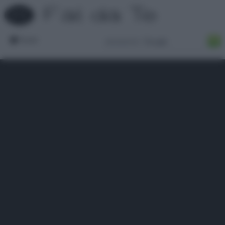
Forum