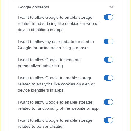
Google consents
I want to allow Google to enable storage
related to advertising like cookies on web or
device identifiers in apps.
I want to allow my user data to be sent to
©2026 - rifaidate.it - p.iva 03338800984
Privacy
Pubblicità
Google for online advertising purposes.
I want to allow Google to send me
personalized advertising.
I want to allow Google to enable storage
related to analytics like cookies on web or
device identifiers in apps.
I want to allow Google to enable storage
related to functionality of the website or app.
I want to allow Google to enable storage
related to personalization.