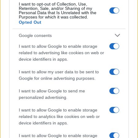
©2026 - rifaidate.it - p.iva 03338800984
Privacy
Pubblicità
I want to opt-out of Collection, Use,
Retention, Sale, and/or Sharing of my
Personal Data that Is Unrelated with the
Purposes for which it was collected.
Opted Out
Google consents
I want to allow Google to enable storage
related to advertising like cookies on web or
device identifiers in apps.
I want to allow my user data to be sent to
Google for online advertising purposes.
I want to allow Google to send me
personalized advertising.
I want to allow Google to enable storage
related to analytics like cookies on web or
device identifiers in apps.
I want to allow Google to enable storage