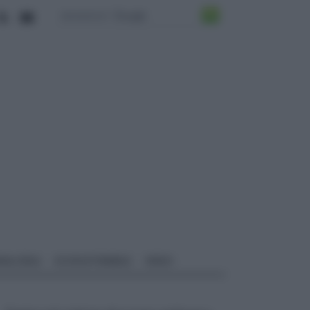
ALI EDILI
ECOSOSTENIBILE
VIDEO