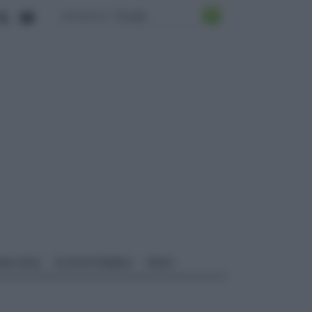
ALI EDILI
ECOSOSTENIBILE
VIDEO