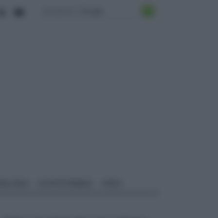
ALI EDILI
ECOSOSTENIBILE
VIDEO