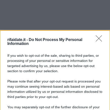
rifaidate.it -
Do Not Process My Personal
Information
If you wish to opt-out of the sale, sharing to third parties, or
processing of your personal or sensitive information for
targeted advertising by us, please use the below opt-out
section to confirm your selection.
Please note that after your opt-out request is processed you
may continue seeing interest-based ads based on personal
information utilized by us or personal information disclosed to
third parties prior to your opt-out.
You may separately opt-out of the further disclosure of your