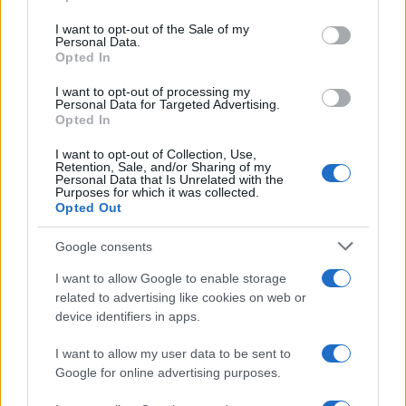
Please note that this website/app uses one or more Google
services and may gather and store information including but
I want to opt-out of the Sale of my
Personal Data.
not limited to your visit or usage behaviour. You may click to
Opted In
grant or deny consent to Google and its third-party tags to
use your data for below specified purposes in below Google
I want to opt-out of processing my
consent section.
Personal Data for Targeted Advertising.
Opted In
I want to opt-out of Collection, Use,
Retention, Sale, and/or Sharing of my
Personal Data that Is Unrelated with the
©2026 - rifaidate.it - p.iva 03338800984
Privacy
Pubblicità
Purposes for which it was collected.
Opted Out
Google consents
I want to allow Google to enable storage
related to advertising like cookies on web or
device identifiers in apps.
I want to allow my user data to be sent to
Google for online advertising purposes.