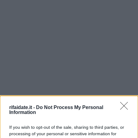
rifaidate.it -
Do Not Process My Personal
Information
If you wish to opt-out of the sale, sharing to third parties, or
processing of your personal or sensitive information for