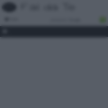
Forum