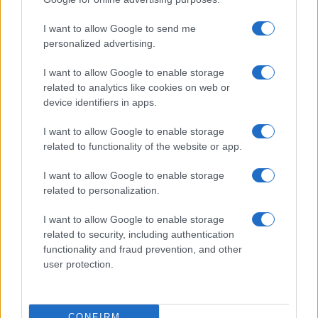
©2026 - rifaidate.it - p.iva 03338800984
Privacy
Pubblicità
I want to allow Google to send me
personalized advertising.
I want to allow Google to enable storage
related to analytics like cookies on web or
device identifiers in apps.
I want to allow Google to enable storage
related to functionality of the website or app.
I want to allow Google to enable storage
related to personalization.
I want to allow Google to enable storage
related to security, including authentication
functionality and fraud prevention, and other
user protection.
CONFIRM