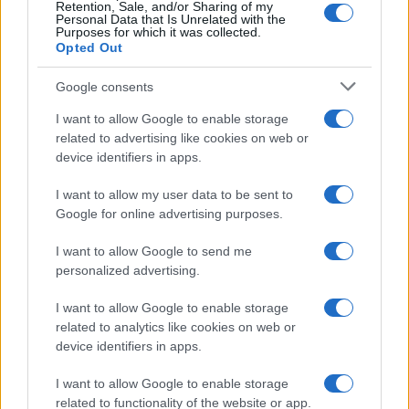
Retention, Sale, and/or Sharing of my
Personal Data that Is Unrelated with the
Purposes for which it was collected.
Opted Out
Google consents
I want to allow Google to enable storage
related to advertising like cookies on web or
device identifiers in apps.
I want to allow my user data to be sent to
Google for online advertising purposes.
I want to allow Google to send me
personalized advertising.
I want to allow Google to enable storage
related to analytics like cookies on web or
device identifiers in apps.
I want to allow Google to enable storage
related to functionality of the website or app.