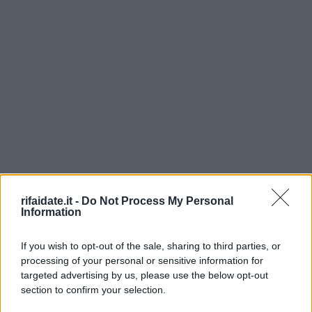
rifaidate.it -
Do Not Process My Personal
Information
If you wish to opt-out of the sale, sharing to third parties, or
processing of your personal or sensitive information for
targeted advertising by us, please use the below opt-out
section to confirm your selection.