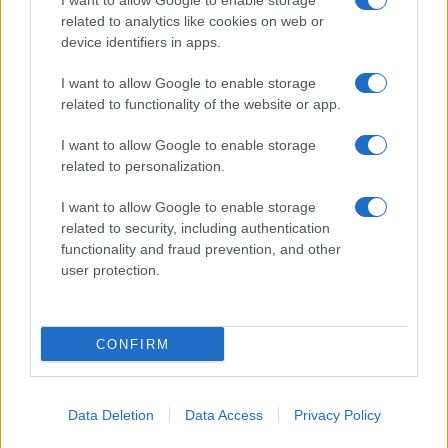
I want to allow Google to enable storage
related to analytics like cookies on web or
device identifiers in apps.
I want to allow Google to enable storage
related to functionality of the website or app.
I want to allow Google to enable storage
related to personalization.
I want to allow Google to enable storage
related to security, including authentication
functionality and fraud prevention, and other
user protection.
CONFIRM
Data Deletion
Data Access
Privacy Policy