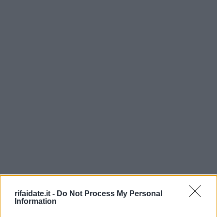
rifaidate.it -
Do Not Process My Personal
Information