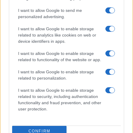
I want to allow Google to send me
personalized advertising.
I want to allow Google to enable storage
related to analytics like cookies on web or
device identifiers in apps.
I want to allow Google to enable storage
related to functionality of the website or app.
I want to allow Google to enable storage
related to personalization.
I want to allow Google to enable storage
related to security, including authentication
functionality and fraud prevention, and other
user protection.
CONFIRM