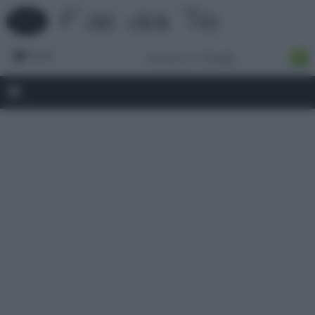
Forum