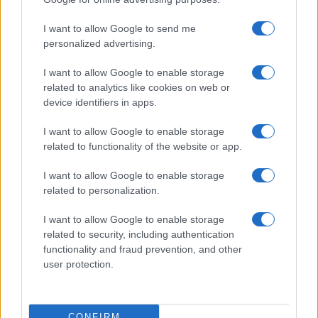
©2026 - rifaidate.it - p.iva 03338800984
Privacy
Pubblicità
I want to allow Google to send me
personalized advertising.
I want to allow Google to enable storage
related to analytics like cookies on web or
device identifiers in apps.
I want to allow Google to enable storage
related to functionality of the website or app.
I want to allow Google to enable storage
related to personalization.
I want to allow Google to enable storage
related to security, including authentication
functionality and fraud prevention, and other
user protection.
CONFIRM