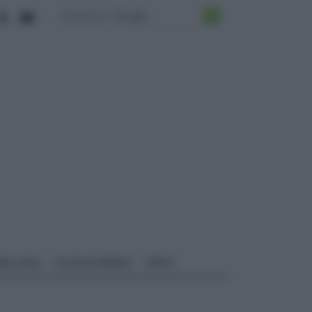
ALI EDILI
ECOSOSTENIBILE
VIDEO