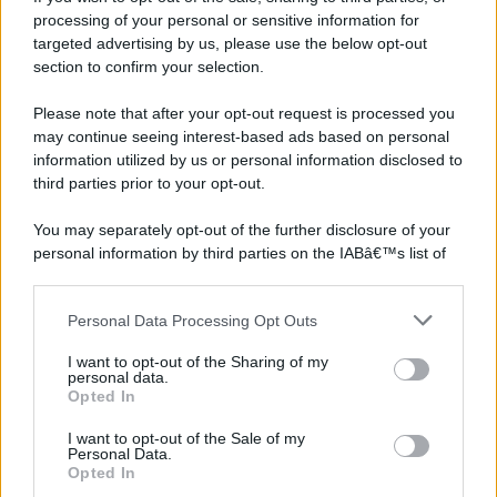
processing of your personal or sensitive information for
targeted advertising by us, please use the below opt-out
section to confirm your selection.
Please note that after your opt-out request is processed you
may continue seeing interest-based ads based on personal
information utilized by us or personal information disclosed to
third parties prior to your opt-out.
You may separately opt-out of the further disclosure of your
personal information by third parties on the IABâ€™s list of
downstream participants.
Personal Data Processing Opt Outs
This information may also be disclosed by us to third parties
on the IABâ€™s List of Downstream Participants that may
I want to opt-out of the Sharing of my
further disclose it to other third parties.
personal data.
Opted In
Please note that this website/app uses one or more Google
services and may gather and store information including but
I want to opt-out of the Sale of my
Personal Data.
not limited to your visit or usage behaviour. You may click to
Opted In
grant or deny consent to Google and its third-party tags to