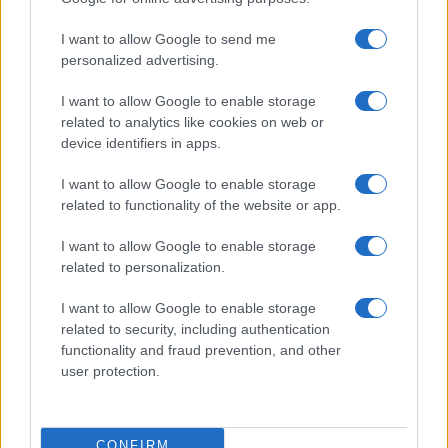
I want to allow Google to send me
personalized advertising.
I want to allow Google to enable storage
related to analytics like cookies on web or
device identifiers in apps.
I want to allow Google to enable storage
related to functionality of the website or app.
I want to allow Google to enable storage
related to personalization.
I want to allow Google to enable storage
related to security, including authentication
functionality and fraud prevention, and other
user protection.
CONFIRM