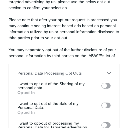
targeted advertising by us, please use the below opt-out
section to confirm your selection.
Please note that after your opt-out request is processed you
may continue seeing interest-based ads based on personal
information utilized by us or personal information disclosed to
third parties prior to your opt-out.
You may separately opt-out of the further disclosure of your
personal information by third parties on the IABâ€™s list of
downstream participants.
Personal Data Processing Opt Outs
This information may also be disclosed by us to third parties
on the IABâ€™s List of Downstream Participants that may
I want to opt-out of the Sharing of my
further disclose it to other third parties.
personal data.
Opted In
Please note that this website/app uses one or more Google
services and may gather and store information including but
I want to opt-out of the Sale of my
Personal Data.
not limited to your visit or usage behaviour. You may click to
Opted In
grant or deny consent to Google and its third-party tags to
use your data for below specified purposes in below Google
I want to opt-out of processing my
consent section.
Personal Data for Targeted Advertising.