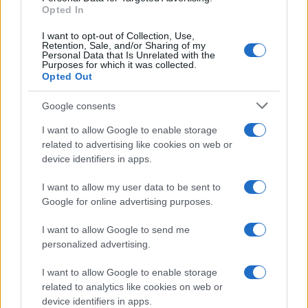
Opted In
I want to opt-out of Collection, Use,
Retention, Sale, and/or Sharing of my
Personal Data that Is Unrelated with the
Purposes for which it was collected.
Opted Out
Google consents
I want to allow Google to enable storage
related to advertising like cookies on web or
device identifiers in apps.
©2026 - rifaidate.it - p.iva 03338800984
Privacy
Pubblicità
I want to allow my user data to be sent to
Google for online advertising purposes.
I want to allow Google to send me
personalized advertising.
I want to allow Google to enable storage
related to analytics like cookies on web or
device identifiers in apps.