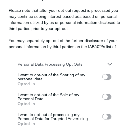
Please note that after your opt-out request is processed you
may continue seeing interest-based ads based on personal
information utilized by us or personal information disclosed to
third parties prior to your opt-out.
You may separately opt-out of the further disclosure of your
personal information by third parties on the IABâ€™s list of
downstream participants.
Personal Data Processing Opt Outs
This information may also be disclosed by us to third parties
on the IABâ€™s List of Downstream Participants that may
I want to opt-out of the Sharing of my
further disclose it to other third parties.
personal data.
Opted In
Please note that this website/app uses one or more Google
services and may gather and store information including but
I want to opt-out of the Sale of my
Personal Data.
not limited to your visit or usage behaviour. You may click to
Opted In
grant or deny consent to Google and its third-party tags to
use your data for below specified purposes in below Google
I want to opt-out of processing my
consent section.
Personal Data for Targeted Advertising.
Opted In