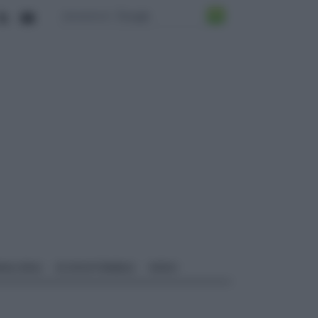
ALI EDILI
ECOSOSTENIBILE
VIDEO