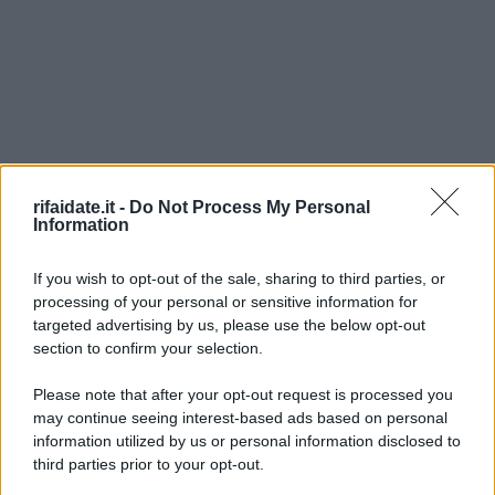
rifaidate.it -
Do Not Process My Personal
Information
If you wish to opt-out of the sale, sharing to third parties, or
processing of your personal or sensitive information for
targeted advertising by us, please use the below opt-out
section to confirm your selection.
Please note that after your opt-out request is processed you
may continue seeing interest-based ads based on personal
information utilized by us or personal information disclosed to
third parties prior to your opt-out.