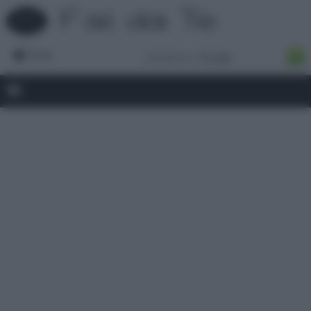
Forum