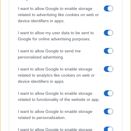
I want to allow Google to enable storage
related to advertising like cookies on web or
device identifiers in apps.
©2026 - rifaidate.it - p.iva 03338800984
Privacy
Pubblicità
I want to allow my user data to be sent to
Google for online advertising purposes.
I want to allow Google to send me
personalized advertising.
I want to allow Google to enable storage
related to analytics like cookies on web or
device identifiers in apps.
I want to allow Google to enable storage
related to functionality of the website or app.
I want to allow Google to enable storage
related to personalization.
I want to allow Google to enable storage