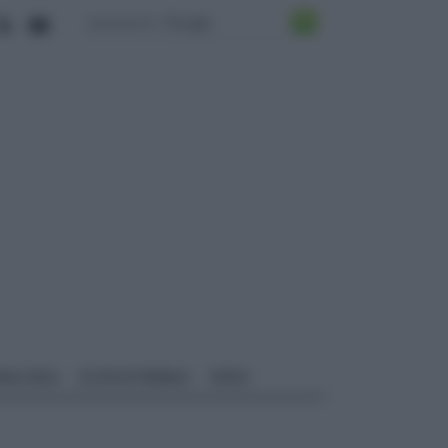
ALI EDILI
ECOSOSTENIBILE
VIDEO