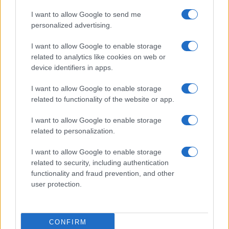
I want to allow Google to send me
personalized advertising.
I want to allow Google to enable storage
related to analytics like cookies on web or
device identifiers in apps.
I want to allow Google to enable storage
related to functionality of the website or app.
I want to allow Google to enable storage
related to personalization.
I want to allow Google to enable storage
related to security, including authentication
functionality and fraud prevention, and other
user protection.
CONFIRM