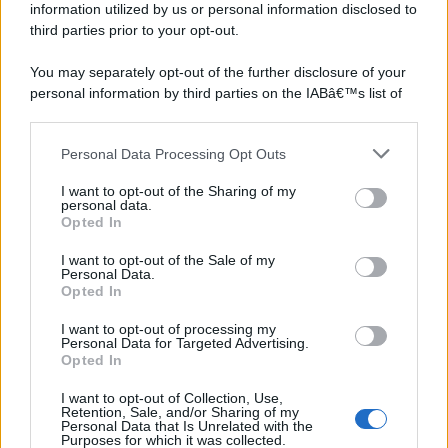
information utilized by us or personal information disclosed to
third parties prior to your opt-out.
You may separately opt-out of the further disclosure of your
personal information by third parties on the IABâ€™s list of
downstream participants.
Personal Data Processing Opt Outs
This information may also be disclosed by us to third parties
on the IABâ€™s List of Downstream Participants that may
I want to opt-out of the Sharing of my
further disclose it to other third parties.
personal data.
Opted In
©2026 - rifaidate.it - p.iva 03338800984
Privacy
Pubblicità
Please note that this website/app uses one or more Google
services and may gather and store information including but
I want to opt-out of the Sale of my
Personal Data.
not limited to your visit or usage behaviour. You may click to
Opted In
grant or deny consent to Google and its third-party tags to
use your data for below specified purposes in below Google
I want to opt-out of processing my
consent section.
Personal Data for Targeted Advertising.
Opted In
I want to opt-out of Collection, Use,
Retention, Sale, and/or Sharing of my
Personal Data that Is Unrelated with the
Purposes for which it was collected.