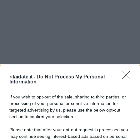
rifaidate.it -
Do Not Process My Personal
Information
If you wish to opt-out of the sale, sharing to third parties, or
processing of your personal or sensitive information for
targeted advertising by us, please use the below opt-out
section to confirm your selection.
Please note that after your opt-out request is processed you
may continue seeing interest-based ads based on personal