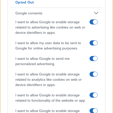
Opted Out
Google consents
I want to allow Google to enable storage
related to advertising like cookies on web or
device identifiers in apps.
I want to allow my user data to be sent to
Google for online advertising purposes.
I want to allow Google to send me
personalized advertising.
I want to allow Google to enable storage
related to analytics like cookies on web or
device identifiers in apps.
I want to allow Google to enable storage
related to functionality of the website or app.
I want to allow Google to enable storage