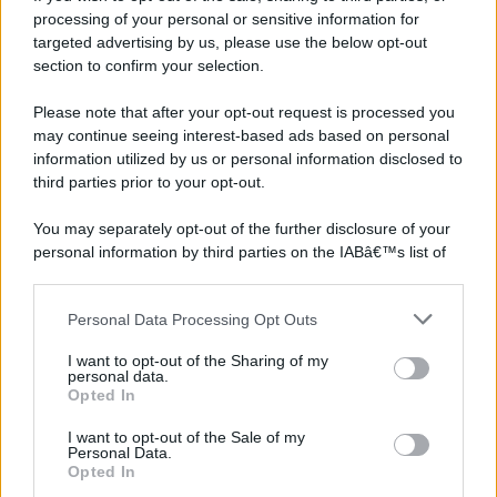
processing of your personal or sensitive information for
targeted advertising by us, please use the below opt-out
section to confirm your selection.
Please note that after your opt-out request is processed you
may continue seeing interest-based ads based on personal
information utilized by us or personal information disclosed to
third parties prior to your opt-out.
You may separately opt-out of the further disclosure of your
personal information by third parties on the IABâ€™s list of
downstream participants.
Personal Data Processing Opt Outs
This information may also be disclosed by us to third parties
on the IABâ€™s List of Downstream Participants that may
I want to opt-out of the Sharing of my
further disclose it to other third parties.
personal data.
Opted In
Please note that this website/app uses one or more Google
services and may gather and store information including but
I want to opt-out of the Sale of my
Personal Data.
not limited to your visit or usage behaviour. You may click to
Opted In
grant or deny consent to Google and its third-party tags to