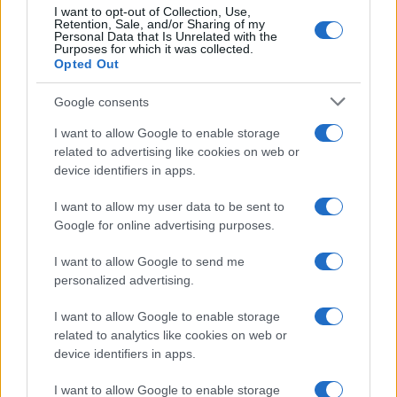
I want to opt-out of Collection, Use,
Retention, Sale, and/or Sharing of my
Personal Data that Is Unrelated with the
Purposes for which it was collected.
©2026 - rifaidate.it - p.iva 03338800984
Privacy
Pubblicità
Opted Out
Google consents
I want to allow Google to enable storage
related to advertising like cookies on web or
device identifiers in apps.
I want to allow my user data to be sent to
Google for online advertising purposes.
I want to allow Google to send me
personalized advertising.
I want to allow Google to enable storage
related to analytics like cookies on web or
device identifiers in apps.
I want to allow Google to enable storage