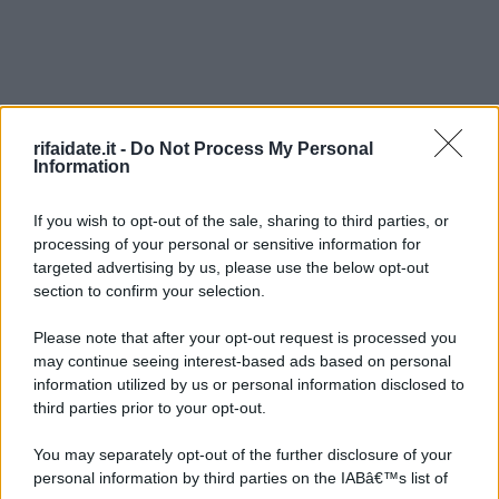
rifaidate.it -
Do Not Process My Personal
Information
If you wish to opt-out of the sale, sharing to third parties, or
processing of your personal or sensitive information for
targeted advertising by us, please use the below opt-out
section to confirm your selection.
Please note that after your opt-out request is processed you
may continue seeing interest-based ads based on personal
information utilized by us or personal information disclosed to
third parties prior to your opt-out.
You may separately opt-out of the further disclosure of your
personal information by third parties on the IABâ€™s list of