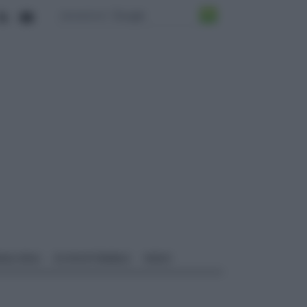
ALI EDILI
ECOSOSTENIBILE
VIDEO