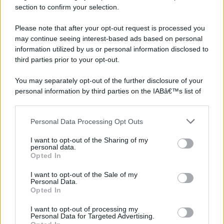
section to confirm your selection.
Please note that after your opt-out request is processed you
may continue seeing interest-based ads based on personal
information utilized by us or personal information disclosed to
third parties prior to your opt-out.
You may separately opt-out of the further disclosure of your
personal information by third parties on the IABâ€™s list of
downstream participants.
Personal Data Processing Opt Outs
This information may also be disclosed by us to third parties
on the IABâ€™s List of Downstream Participants that may
I want to opt-out of the Sharing of my
further disclose it to other third parties.
personal data.
Opted In
Please note that this website/app uses one or more Google
services and may gather and store information including but
I want to opt-out of the Sale of my
Personal Data.
not limited to your visit or usage behaviour. You may click to
Opted In
grant or deny consent to Google and its third-party tags to
use your data for below specified purposes in below Google
I want to opt-out of processing my
consent section.
Personal Data for Targeted Advertising.