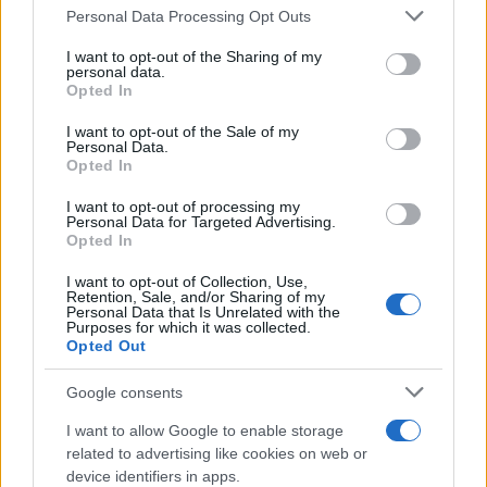
Personal Data Processing Opt Outs
This information may also be disclosed by us to third parties
on the IABâ€™s List of Downstream Participants that may
I want to opt-out of the Sharing of my
further disclose it to other third parties.
personal data.
Opted In
Please note that this website/app uses one or more Google
services and may gather and store information including but
I want to opt-out of the Sale of my
Personal Data.
not limited to your visit or usage behaviour. You may click to
Opted In
grant or deny consent to Google and its third-party tags to
use your data for below specified purposes in below Google
I want to opt-out of processing my
consent section.
Personal Data for Targeted Advertising.
Opted In
I want to opt-out of Collection, Use,
©2026 - rifaidate.it - p.iva 03338800984
Privacy
Pubblicità
Retention, Sale, and/or Sharing of my
Personal Data that Is Unrelated with the
Purposes for which it was collected.
Opted Out
Google consents
I want to allow Google to enable storage
related to advertising like cookies on web or
device identifiers in apps.