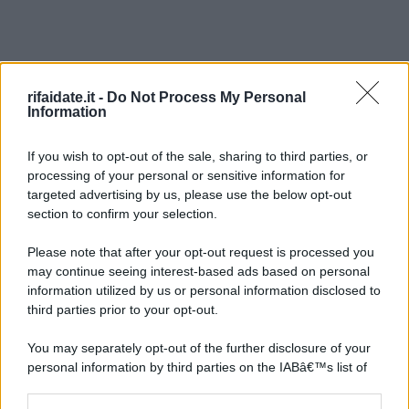
rifaidate.it -
Do Not Process My Personal
Information
If you wish to opt-out of the sale, sharing to third parties, or
processing of your personal or sensitive information for
targeted advertising by us, please use the below opt-out
section to confirm your selection.
Please note that after your opt-out request is processed you
may continue seeing interest-based ads based on personal
information utilized by us or personal information disclosed to
third parties prior to your opt-out.
You may separately opt-out of the further disclosure of your
personal information by third parties on the IABâ€™s list of
downstream participants.