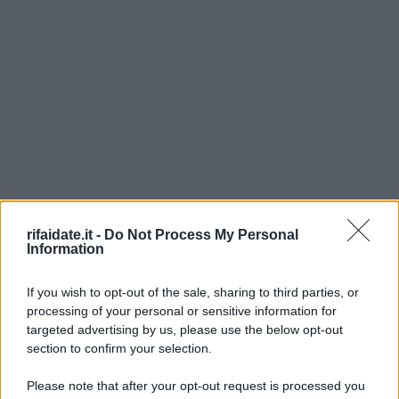
rifaidate.it -
Do Not Process My Personal
Information
If you wish to opt-out of the sale, sharing to third parties, or
processing of your personal or sensitive information for
targeted advertising by us, please use the below opt-out
section to confirm your selection.
Please note that after your opt-out request is processed you