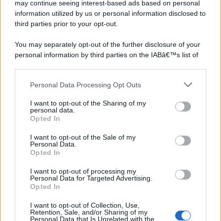
may continue seeing interest-based ads based on personal
information utilized by us or personal information disclosed to
third parties prior to your opt-out.
You may separately opt-out of the further disclosure of your
personal information by third parties on the IABâ€™s list of
downstream participants.
Personal Data Processing Opt Outs
This information may also be disclosed by us to third parties
on the IABâ€™s List of Downstream Participants that may
I want to opt-out of the Sharing of my
further disclose it to other third parties.
personal data.
Opted In
Please note that this website/app uses one or more Google
services and may gather and store information including but
I want to opt-out of the Sale of my
Personal Data.
not limited to your visit or usage behaviour. You may click to
Opted In
grant or deny consent to Google and its third-party tags to
use your data for below specified purposes in below Google
I want to opt-out of processing my
consent section.
Personal Data for Targeted Advertising.
Opted In
I want to opt-out of Collection, Use,
Retention, Sale, and/or Sharing of my
Personal Data that Is Unrelated with the