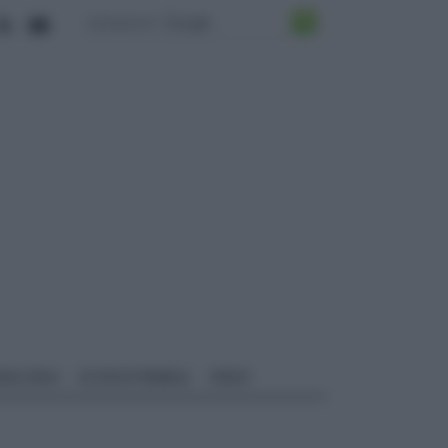
ALI EDILI
ECOSOSTENIBILE
VIDEO