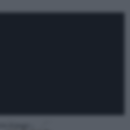
zio di posate