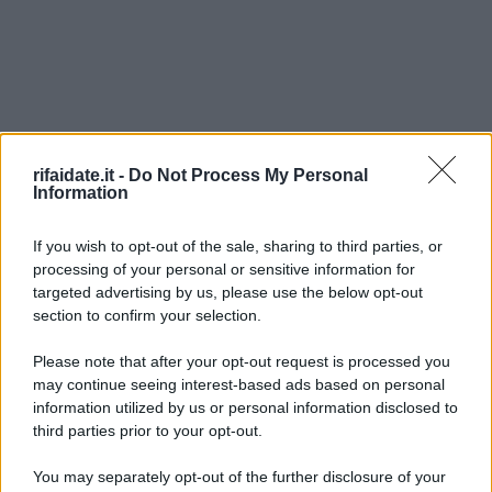
rifaidate.it -
Do Not Process My Personal
Information
If you wish to opt-out of the sale, sharing to third parties, or
processing of your personal or sensitive information for
©2026 - rifaidate.it - p.iva 03338800984
Privacy
Pubblicità
targeted advertising by us, please use the below opt-out
section to confirm your selection.
Please note that after your opt-out request is processed you
may continue seeing interest-based ads based on personal
information utilized by us or personal information disclosed to
third parties prior to your opt-out.
You may separately opt-out of the further disclosure of your