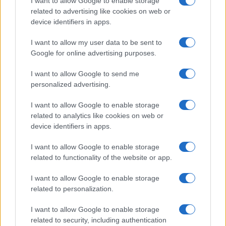
I want to allow Google to enable storage
related to advertising like cookies on web or
device identifiers in apps.
I want to allow my user data to be sent to
Google for online advertising purposes.
I want to allow Google to send me
personalized advertising.
I want to allow Google to enable storage
related to analytics like cookies on web or
device identifiers in apps.
I want to allow Google to enable storage
related to functionality of the website or app.
I want to allow Google to enable storage
related to personalization.
I want to allow Google to enable storage
related to security, including authentication