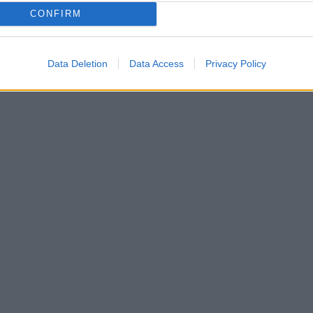
CONFIRM
Data Deletion
Data Access
Privacy Policy