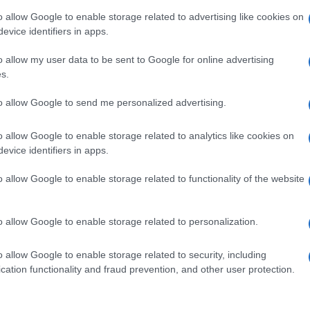
o allow Google to enable storage related to advertising like cookies on
evice identifiers in apps.
o allow my user data to be sent to Google for online advertising
s.
to allow Google to send me personalized advertising.
o allow Google to enable storage related to analytics like cookies on
evice identifiers in apps.
o allow Google to enable storage related to functionality of the website
o allow Google to enable storage related to personalization.
o allow Google to enable storage related to security, including
cation functionality and fraud prevention, and other user protection.